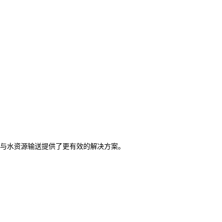
与水资源输送提供了更有效的解决方案。