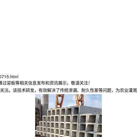
0715.html
赤峰过梁板等相关信息发布和资讯展示，敬请关注！
关注。该技术研发，有效解决了传统渗漏、耐久性差等问题，为农业灌溉