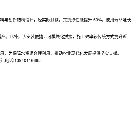
与创新结构设计，经实际测试，其抗渗性能提升 60%，使用寿命延长
增产。此外，该安装便捷，可模块化拼接，施工效率较传统方式提升近
用，为保障水资源合理利用、推动农业现代化发展提供坚实支撑。​
13940116685