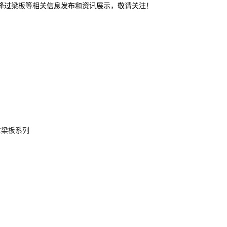
赤峰过梁板等相关信息发布和资讯展示，敬请关注！
过梁板系列