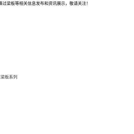
赤峰过梁板等相关信息发布和资讯展示，敬请关注！
过梁板系列