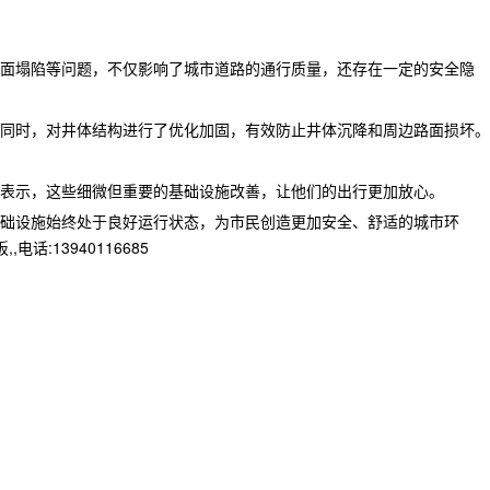
面塌陷等问题，不仅影响了城市道路的通行质量，还存在一定的安全隐
同时，对井体结构进行了优化加固，有效防止井体沉降和周边路面损坏。
表示，这些细微但重要的基础设施改善，让他们的出行更加放心。
础设施始终处于良好运行状态，为市民创造更加安全、舒适的城市环
13940116685