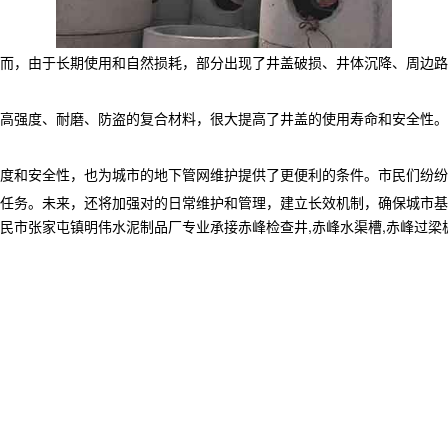
而，由于长期使用和自然损耗，部分出现了井盖破损、井体沉降、周边路
高强度、耐磨、防盗的复合材料，很大提高了井盖的使用寿命和安全性。
度和安全性，也为城市的地下管网维护提供了更便利的条件。市民们纷纷
任务。未来，还将加强对的日常维护和管理，建立长效机制，确保城市基
家屯镇明伟水泥制品厂专业承接赤峰检查井,赤峰水渠槽,赤峰过梁板,,电话: